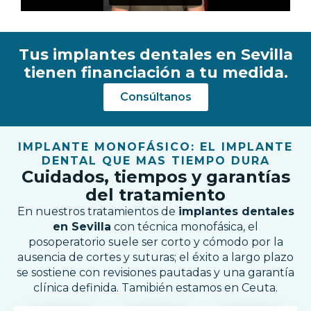
Tus implantes dentales en Sevilla
tienen financiación a tu medida.
Consúltanos
IMPLANTE MONOFÁSICO: EL IMPLANTE
DENTAL QUE MAS TIEMPO DURA
Cuidados, tiempos y garantías
del tratamiento
En nuestros tratamientos de
implantes dentales
en Sevilla
con técnica monofásica, el
posoperatorio suele ser corto y cómodo por la
ausencia de cortes y suturas; el éxito a largo plazo
se sostiene con revisiones pautadas y una garantía
clínica definida. Tamibién estamos en Ceuta.