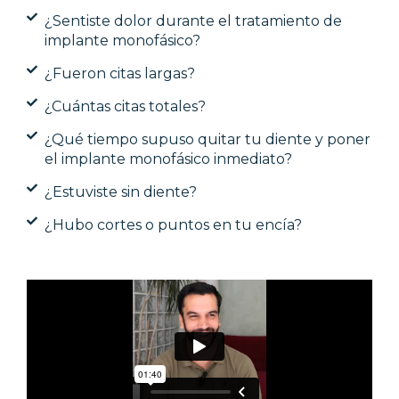
¿Sentiste dolor durante el tratamiento de
implante monofásico?
¿Fueron citas largas?
¿Cuántas citas totales?
¿Qué tiempo supuso quitar tu diente y poner
el implante monofásico inmediato?
¿Estuviste sin diente?
¿Hubo cortes o puntos en tu encía?