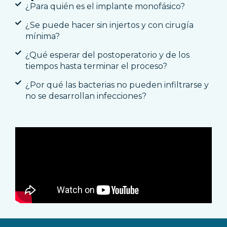
¿Para quién es el implante monofásico?
¿Se puede hacer sin injertos y con cirugía
mínima?
¿Qué esperar del postoperatorio y de los
tiempos hasta terminar el proceso?
¿Por qué las bacterias no pueden infiltrarse y
no se desarrollan infecciones?