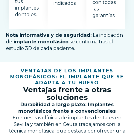
tus
con todas
indicados.
implantes
las
dentales.
garantías.
Nota informativa y de seguridad:
La indicación
de
implante monofásico
se confirma tras el
estudio 3D de cada paciente.
VENTAJAS DE LOS IMPLANTES
MONOFÁSICOS: EL IMPLANTE QUE SE
ADAPTA A TU HUESO
Ventajas frente a otras
soluciones
Durabilidad a largo plazo: Implantes
monofásicos frente a convencionales
En nuestras clínicas de implantes dentales en
Sevilla y también en Ceuta trabajamos con la
técnica monofásica, que destaca por ofrecer una