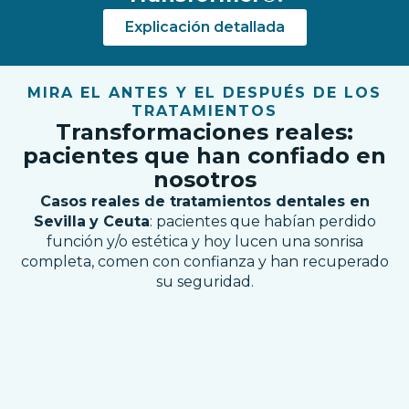
Explicación detallada
MIRA EL ANTES Y EL DESPUÉS DE LOS
TRATAMIENTOS
Transformaciones reales:
pacientes que han confiado en
nosotros
Casos reales de tratamientos dentales en
Sevilla
y Ceuta
: pacientes que habían perdido
función y/o estética y hoy lucen una sonrisa
completa, comen con confianza y han recuperado
su seguridad.