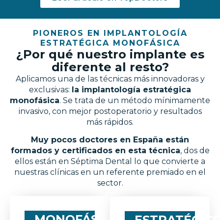
PIONEROS EN IMPLANTOLOGÍA
ESTRATÉGICA MONOFÁSICA
¿Por qué nuestro implante es
diferente al resto?
Aplicamos una de las técnicas más innovadoras y
exclusivas:
la implantología estratégica
monofásica
. Se trata de un método mínimamente
invasivo, con mejor postoperatorio y resultados
más rápidos.
Muy pocos doctores en España están
formados y certificados en esta técnica
, dos de
ellos están en Séptima Dental lo que convierte a
nuestras clínicas en un referente premiado en el
sector.
MONOFÁSICO
ESTRATÉGIC