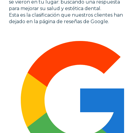
se vieron en tu lugar: buscando una respuesta
para mejorar su salud y estética dental.
Esta es la clasificación que nuestros clientes han
dejado en la página de reseñas de Google.