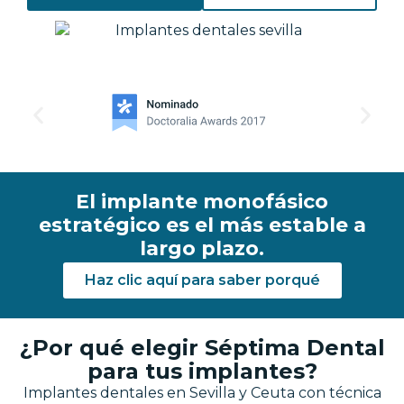
El implante monofásico
estratégico es el más estable a
largo plazo.
Haz clic aquí para saber porqué
¿Por qué elegir Séptima Dental
para tus implantes?
Implantes dentales en Sevilla y Ceuta con técnica