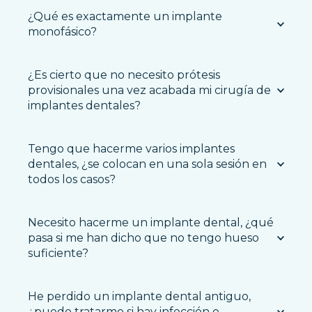
¿Qué es exactamente un implante
monofásico?
¿Es cierto que no necesito prótesis
provisionales una vez acabada mi cirugía de
implantes dentales?
Tengo que hacerme varios implantes
dentales, ¿se colocan en una sola sesión en
todos los casos?
Necesito hacerme un implante dental, ¿qué
pasa si me han dicho que no tengo hueso
suficiente?
He perdido un implante dental antiguo,
¿puedo tratarme si hay infección o