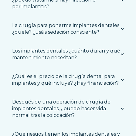
periimplantitis?
La cirugía para ponerme implantes dentales
¿duele? ¿usáis sedación consciente?
Los implantes dentales ¿cuánto duran y qué
mantenimiento necesitan?
¿Cuál es el precio de la cirugía dental para
implantes y qué incluye? ¿Hay financiación?
Después de una operación de cirugía de
implantes dentales, ¿puedo hacer vida
normal tras la colocación?
¿Qué riesgos tienen los implantes dentales y