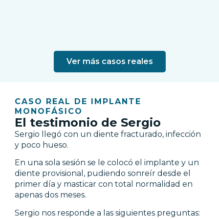
Ver más casos reales
CASO REAL DE IMPLANTE
MONOFÁSICO
El testimonio de Sergio
Sergio llegó con un diente fracturado, infección
y poco hueso.
En una sola sesión se le colocó el implante y un
diente provisional, pudiendo sonreír desde el
primer día y masticar con total normalidad en
apenas dos meses.
Sergio nos responde a las siguientes preguntas: