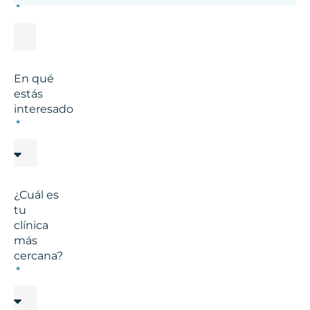
En qué
estás
interesado
¿Cuál es
tu
clínica
más
cercana?