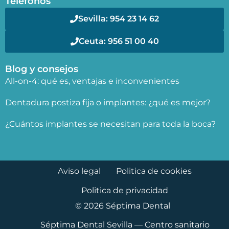
Teléfonos
Sevilla: 954 23 14 62
Ceuta: 956 51 00 40
Blog y consejos
All-on-4: qué es, ventajas e inconvenientes
Dentadura postiza fija o implantes: ¿qué es mejor?
¿Cuántos implantes se necesitan para toda la boca?
Aviso legal
Politica de cookies
Politica de privacidad
© 2026 Séptima Dental
Séptima Dental Sevilla — Centro sanitario