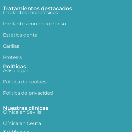
Tratamientos destacados
Implantes monofásicos
Implantes con poco hueso
Estética dental
Carillas
Prótesis
Políticas
Aviso legal
Politica de cookies
Politica de privacidad
Nuestras clínicas
Clínica en Sevilla
Clínica en Ceuta