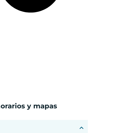
horarios y mapas