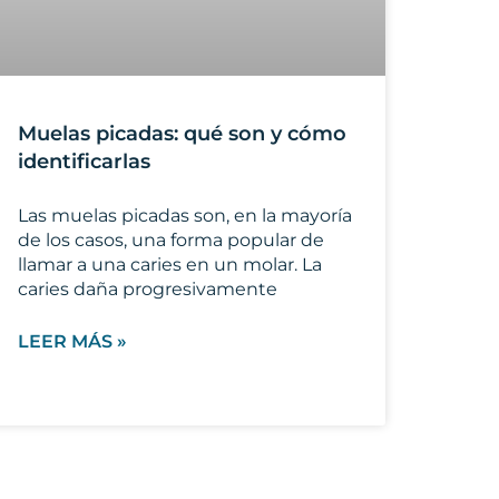
Muelas picadas: qué son y cómo
identificarlas
Las muelas picadas son, en la mayoría
de los casos, una forma popular de
llamar a una caries en un molar. La
caries daña progresivamente
LEER MÁS »