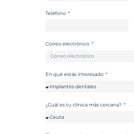
Teléfono
Correo electrónico
En qué estás interesado
¿Cuál es tu clínica más cercana?