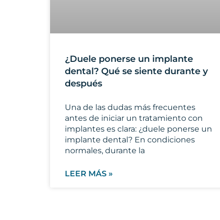
¿Duele ponerse un implante
dental? Qué se siente durante y
después
Una de las dudas más frecuentes
antes de iniciar un tratamiento con
implantes es clara: ¿duele ponerse un
implante dental? En condiciones
normales, durante la
LEER MÁS »