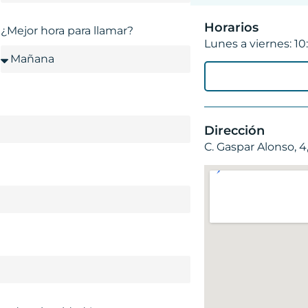
Horarios
¿Mejor hora para llamar?
Lunes a viernes: 10
Dirección
C. Gaspar Alonso, 4,