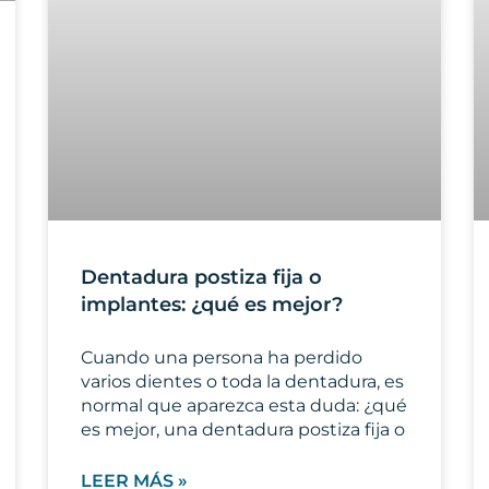
Dentadura postiza fija o
implantes: ¿qué es mejor?
Cuando una persona ha perdido
varios dientes o toda la dentadura, es
normal que aparezca esta duda: ¿qué
es mejor, una dentadura postiza fija o
LEER MÁS »