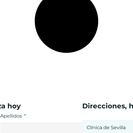
za hoy
Direcciones, 
Apellidos
Clínica de Sevilla