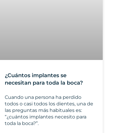
¿Cuántos implantes se
necesitan para toda la boca?
Cuando una persona ha perdido
todos o casi todos los dientes, una de
las preguntas más habituales es:
“¿cuántos implantes necesito para
toda la boca?”.