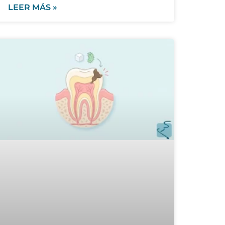
LEER MÁS »