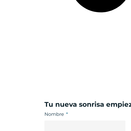
Tu nueva sonrisa empie
Nombre