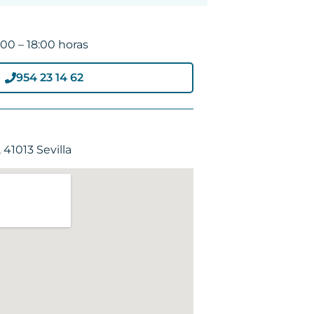
:00 – 18:00 horas
954 23 14 62
 41013 Sevilla