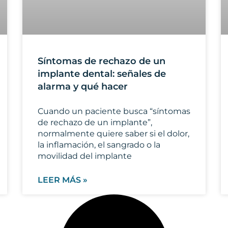
Síntomas de rechazo de un
implante dental: señales de
alarma y qué hacer
Cuando un paciente busca “síntomas
de rechazo de un implante”,
normalmente quiere saber si el dolor,
la inflamación, el sangrado o la
movilidad del implante
LEER MÁS »