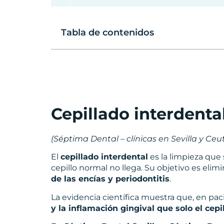
Tabla de contenidos
Cepillado interdental
(Séptima Dental – clínicas en Sevilla y Ceu
El
cepillado interdental
es la limpieza que 
cepillo normal no llega. Su objetivo es elimi
de las encías y periodontitis
.
La evidencia científica muestra que, en pac
y la inflamación gingival que solo el cepi