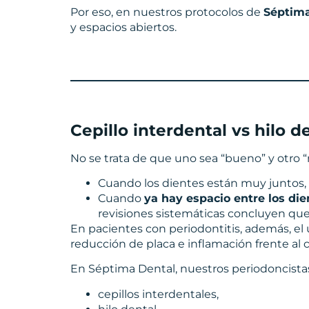
Por eso, en nuestros protocolos de
Séptima
y espacios abiertos.
Cepillo interdental vs hilo d
No se trata de que uno sea “bueno” y otro “
Cuando los dientes están muy juntos
Cuando
ya hay espacio entre los die
revisiones sistemáticas concluyen qu
En pacientes con periodontitis, además, el
reducción de placa e inflamación frente al 
En Séptima Dental, nuestros periodoncist
cepillos interdentales,