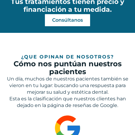
Tus tratamientos tienen precio y
financiación a tu medida.
Consúltanos
¿QUE OPINAN DE NOSOTROS?
Cómo nos puntúan nuestros
pacientes
Un día, muchos de nuestros pacientes también se
vieron en tu lugar: buscando una respuesta para
mejorar su salud y estética dental.
Esta es la clasificación que nuestros clientes han
dejado en la página de reseñas de Google.