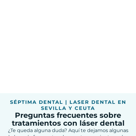
SÉPTIMA DENTAL | LASER DENTAL EN
SEVILLA Y CEUTA
Preguntas frecuentes sobre
tratamientos con láser dental
¿Te queda alguna duda? Aquí te dejamos algunas