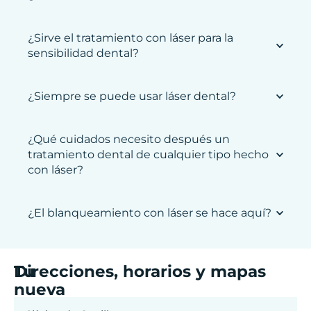
¿Sirve el tratamiento con láser para la
sensibilidad dental?
¿Siempre se puede usar láser dental?
¿Qué cuidados necesito después un
tratamiento dental de cualquier tipo hecho
con láser?
¿El blanqueamiento con láser se hace aquí?
Tu
Direcciones, horarios y mapas
nueva
sonrisa