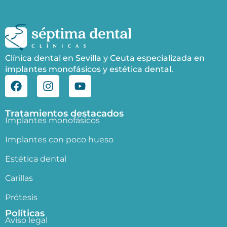
Clínica dental en Sevilla y Ceuta especializada en
implantes monofásicos y estética dental.
Tratamientos destacados
Implantes monofásicos
Implantes con poco hueso
Estética dental
Carillas
Prótesis
Políticas
Aviso legal