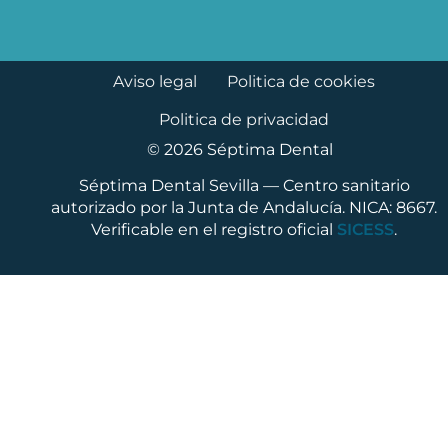
Aviso legal
Politica de cookies
Politica de privacidad
© 2026 Séptima Dental
Séptima Dental Sevilla — Centro sanitario
autorizado por la Junta de Andalucía. NICA: 8667.
Verificable en el registro oficial
SICESS
.