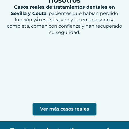
nosotros
Casos reales de tratamientos dentales en
Sevilla
y Ceuta
: pacientes que habían perdido
función y/o estética y hoy lucen una sonrisa
completa, comen con confianza y han recuperado
su seguridad.
Ver más casos reales