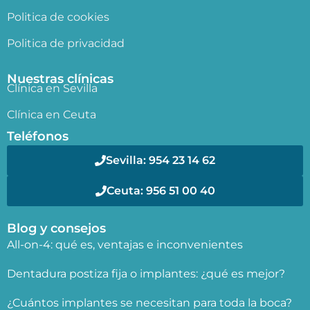
Politica de cookies
Politica de privacidad
Nuestras clínicas
Clínica en Sevilla
Clínica en Ceuta
Teléfonos
Sevilla: 954 23 14 62
Ceuta: 956 51 00 40
Blog y consejos
All-on-4: qué es, ventajas e inconvenientes
Dentadura postiza fija o implantes: ¿qué es mejor?
¿Cuántos implantes se necesitan para toda la boca?