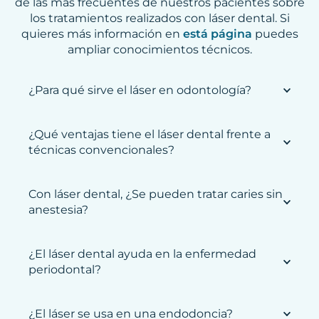
de las más frecuentes de nuestros pacientes sobre
los tratamientos realizados con láser dental. Si
quieres más información en
está página
puedes
ampliar conocimientos técnicos.
¿Para qué sirve el láser en odontología?
¿Qué ventajas tiene el láser dental frente a
técnicas convencionales?
Con láser dental, ¿Se pueden tratar caries sin
anestesia?
¿El láser dental ayuda en la enfermedad
periodontal?
¿El láser se usa en una endodoncia?