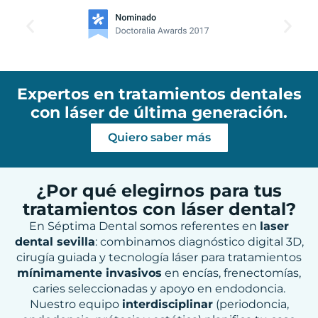
Expertos en tratamientos dentales
con láser de última generación.
Quiero saber más
¿Por qué elegirnos para tus
tratamientos con láser dental?
En Séptima Dental somos referentes en
laser
dental sevilla
: combinamos diagnóstico digital 3D,
cirugía guiada y tecnología láser para tratamientos
mínimamente invasivos
en encías, frenectomías,
caries seleccionadas y apoyo en endodoncia.
Nuestro equipo
interdisciplinar
(periodoncia,