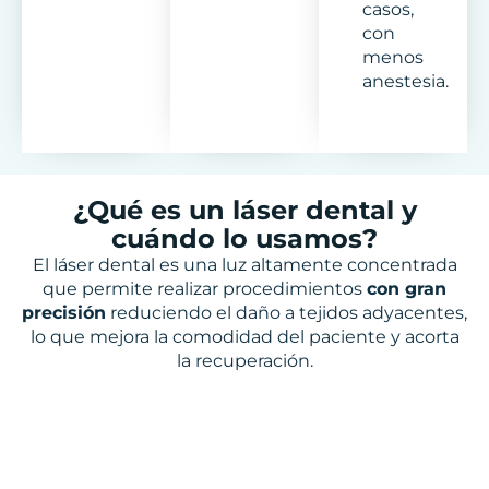
casos,
con
menos
anestesia.
¿Qué es un láser dental y
cuándo lo usamos?
El láser dental es una luz altamente concentrada
que permite realizar procedimientos
con gran
precisión
reduciendo el daño a tejidos adyacentes,
lo que mejora la comodidad del paciente y acorta
la recuperación.