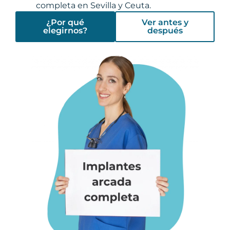
completa en Sevilla y Ceuta.
¿Por qué
Ver antes y
elegirnos?
después