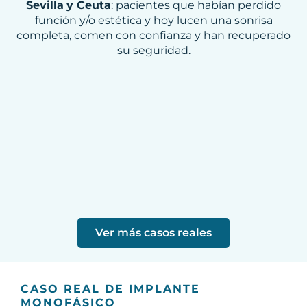
Sevilla
y Ceuta
: pacientes que habían perdido
función y/o estética y hoy lucen una sonrisa
completa, comen con confianza y han recuperado
su seguridad.
Ver más casos reales
CASO REAL DE IMPLANTE
MONOFÁSICO