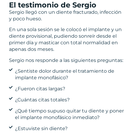
El testimonio de Sergio
Sergio llegó con un diente fracturado, infección
y poco hueso.
En una sola sesión se le colocó el implante y un
diente provisional, pudiendo sonreír desde el
primer día y masticar con total normalidad en
apenas dos meses.
Sergio nos responde a las siguientes preguntas:
¿Sentiste dolor durante el tratamiento de
implante monofásico?
¿Fueron citas largas?
¿Cuántas citas totales?
¿Qué tiempo supuso quitar tu diente y poner
el implante monofásico inmediato?
¿Estuviste sin diente?