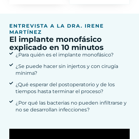
ENTREVISTA A LA DRA. IRENE
MARTÍNEZ
El implante monofásico
explicado en 10 minutos
¿Para quién es el implante monofásico?
¿Se puede hacer sin injertos y con cirugía
mínima?
¿Qué esperar del postoperatorio y de los
tiempos hasta terminar el proceso?
¿Por qué las bacterias no pueden infiltrarse y
no se desarrollan infecciones?