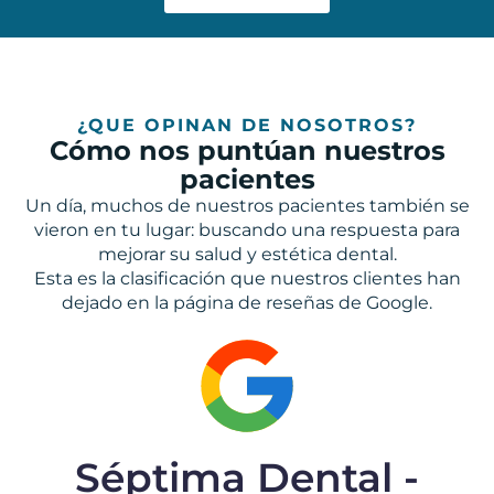
¿QUE OPINAN DE NOSOTROS?
Cómo nos puntúan nuestros
pacientes
Un día, muchos de nuestros pacientes también se
vieron en tu lugar: buscando una respuesta para
mejorar su salud y estética dental.
Esta es la clasificación que nuestros clientes han
dejado en la página de reseñas de Google.
Séptima Dental -