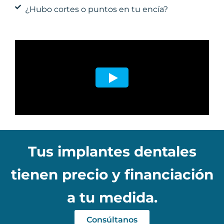
¿Hubo cortes o puntos en tu encía?
Tus implantes dentales
tienen precio y financiación
a tu medida.
Consúltanos