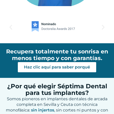
Recupera totalmente tu sonrisa en
menos tiempo y con garantías.
Haz clic aquí para saber porqué
¿Por qué elegir Séptima Dental
para tus implantes?
Somos pioneros en implantes dentales de arcada
completa en Sevilla y Ceuta con técnica
monofásica:
sin injertos
, sin cortes ni puntos y con