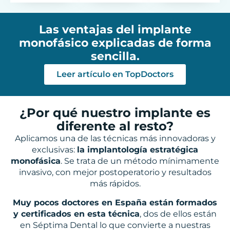
Las ventajas del implante
monofásico explicadas de forma
sencilla.
Leer artículo en TopDoctors
¿Por qué nuestro implante es
diferente al resto?
Aplicamos una de las técnicas más innovadoras y
exclusivas:
la implantología estratégica
monofásica
. Se trata de un método mínimamente
invasivo, con mejor postoperatorio y resultados
más rápidos.
Muy pocos doctores en España están formados
y certificados en esta técnica
, dos de ellos están
en Séptima Dental lo que convierte a nuestras