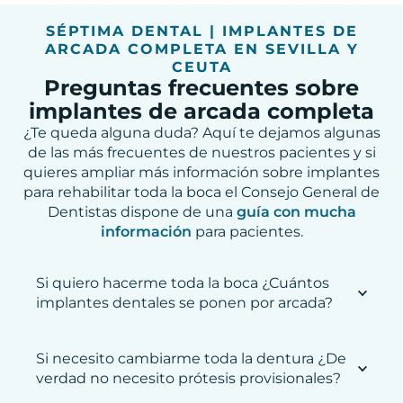
SÉPTIMA DENTAL | IMPLANTES DE
ARCADA COMPLETA EN SEVILLA Y
CEUTA
Preguntas frecuentes sobre
implantes de arcada completa
¿Te queda alguna duda? Aquí te dejamos algunas
de las más frecuentes de nuestros pacientes y si
quieres ampliar más información sobre implantes
para rehabilitar toda la boca el Consejo General de
Dentistas dispone de una
guía con mucha
información
para pacientes.
Si quiero hacerme toda la boca ¿Cuántos
implantes dentales se ponen por arcada?
Si necesito cambiarme toda la dentura ¿De
verdad no necesito prótesis provisionales?