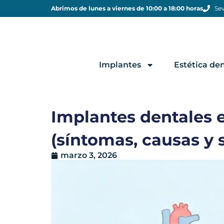
Abrimos de lunes a viernes de 10:00 a 18:00 horas
Sev
Implantes
Estética den
Implantes dentales 
(síntomas, causas y 
marzo 3, 2026