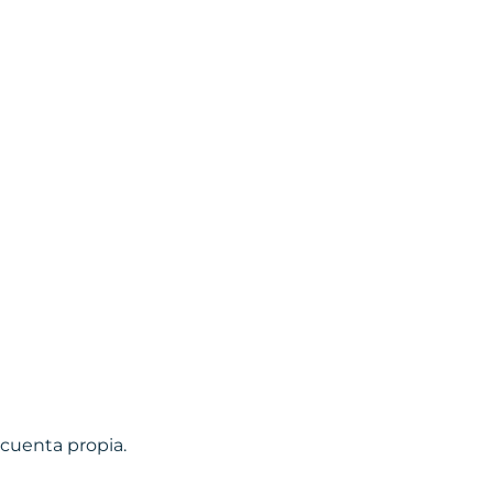
cuenta propia.