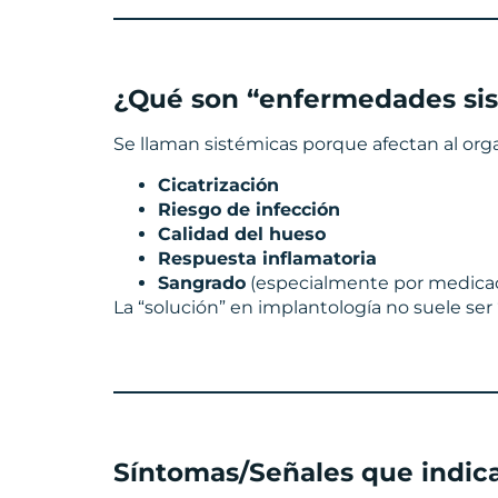
¿Qué son “enfermedades sis
Se llaman sistémicas porque afectan al orga
Cicatrización
Riesgo de infección
Calidad del hueso
Respuesta inflamatoria
Sangrado
(especialmente por medica
La “solución” en implantología no suele ser “
Síntomas/Señales que indic