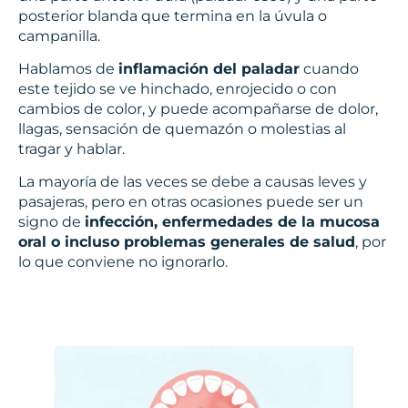
posterior blanda que termina en la úvula o
campanilla.
Hablamos de
inflamación del paladar
cuando
este tejido se ve hinchado, enrojecido o con
cambios de color, y puede acompañarse de dolor,
llagas, sensación de quemazón o molestias al
tragar y hablar.
La mayoría de las veces se debe a causas leves y
pasajeras, pero en otras ocasiones puede ser un
signo de
infección, enfermedades de la mucosa
oral o incluso problemas generales de salud
, por
lo que conviene no ignorarlo.