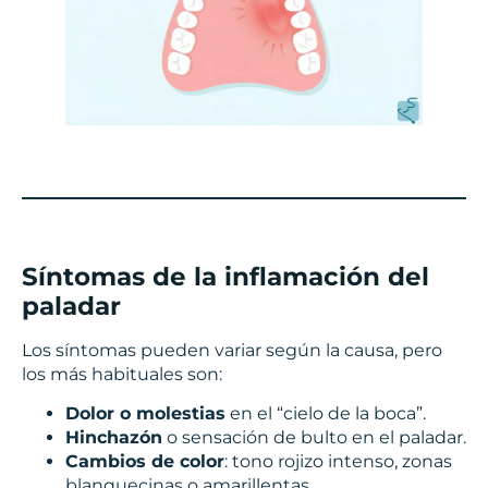
Síntomas de la inflamación del
paladar
Los síntomas pueden variar según la causa, pero
los más habituales son:
Dolor o molestias
en el “cielo de la boca”.
Hinchazón
o sensación de bulto en el paladar.
Cambios de color
: tono rojizo intenso, zonas
blanquecinas o amarillentas.