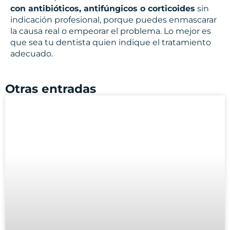
con antibióticos, antifúngicos o corticoides
sin
indicación profesional, porque puedes enmascarar
la causa real o empeorar el problema. Lo mejor es
que sea tu dentista quien indique el tratamiento
adecuado.
Otras entradas