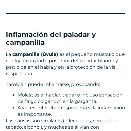
Inflamación del paladar y
campanilla
La
campanilla (úvula)
es el pequeño músculo que
cuelga en la parte posterior del paladar blando y
participa en el habla y en la protección de la vía
respiratoria.
También puede inflamarse, provocando:
Molestias al hablar, tragar o incluso sensación
de “algo colgando” en la garganta.
A veces, dificultad respiratoria si la inflamación
es importante.
Las causas son similares (infecciones, sequedad,
tabaco, alcohol), y muchas se alivian con