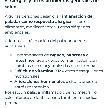
5. Alergias y otros problemas generales de
salud
Algunas personas desarrollan
inflamación del
paladar como respuesta alérgica
a ciertos
alimentos, medicamentos u otros alérgenos
ambientales.
Además, la inflamación del paladar puede
asociarse a:
Enfermedades de
hígado, páncreas o
intestinos
, que a veces se manifiestan con
cambios de color y molestias en esta zona.
Déficit de vitamina B12
y otros desequilibrios
nutricionales.
Alteraciones hormonales
o situaciones de
estrés mantenido
.
Por eso, un paladar inflamado que no mejora no
solo interesa al dentista, sino también al médico
general.