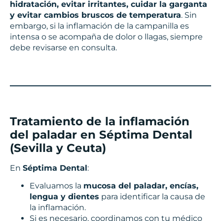
hidratación, evitar irritantes, cuidar la garganta
y evitar cambios bruscos de temperatura
. Sin
embargo, si la inflamación de la campanilla es
intensa o se acompaña de dolor o llagas, siempre
debe revisarse en consulta.
Tratamiento de la inflamación
del paladar en Séptima Dental
(Sevilla y Ceuta)
En
Séptima Dental
:
Evaluamos la
mucosa del paladar, encías,
lengua y dientes
para identificar la causa de
la inflamación.
Si es necesario, coordinamos con tu médico