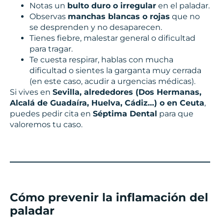
Notas un
bulto duro o irregular
en el paladar.
Observas
manchas blancas o rojas
que no
se desprenden y no desaparecen.
Tienes fiebre, malestar general o dificultad
para tragar.
Te cuesta respirar, hablas con mucha
dificultad o sientes la garganta muy cerrada
(en este caso, acudir a urgencias médicas).
Si vives en
Sevilla, alrededores (Dos Hermanas,
Alcalá de Guadaíra, Huelva, Cádiz…) o en Ceuta
,
puedes pedir cita en
Séptima Dental
para que
valoremos tu caso.
Cómo prevenir la inflamación del
paladar