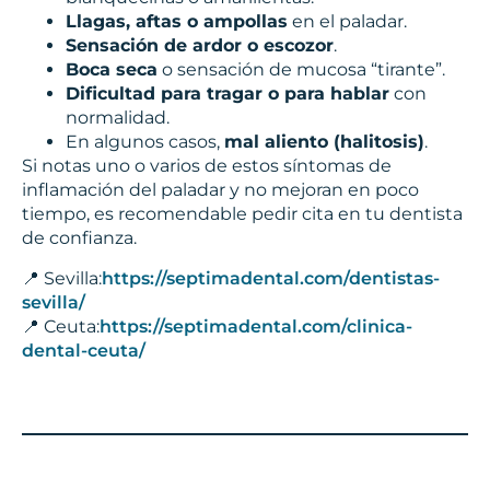
Llagas, aftas o ampollas
en el paladar.
Sensación de ardor o escozor
.
Boca seca
o sensación de mucosa “tirante”.
Dificultad para tragar o para hablar
con
normalidad.
En algunos casos,
mal aliento (halitosis)
.
Si notas uno o varios de estos síntomas de
inflamación del paladar y no mejoran en poco
tiempo, es recomendable pedir cita en tu dentista
de confianza.
📍 Sevilla:
https://septimadental.com/dentistas-
sevilla/
📍 Ceuta:
https://septimadental.com/clinica-
dental-ceuta/