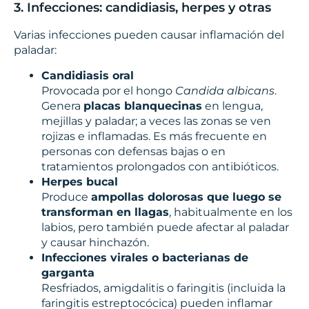
3. Infecciones: candidiasis, herpes y otras
Varias infecciones pueden causar inflamación del
paladar:
Candidiasis oral
Provocada por el hongo
Candida albicans
.
Genera
placas blanquecinas
en lengua,
mejillas y paladar; a veces las zonas se ven
rojizas e inflamadas. Es más frecuente en
personas con defensas bajas o en
tratamientos prolongados con antibióticos.
Herpes bucal
Produce
ampollas dolorosas que luego se
transforman en llagas
, habitualmente en los
labios, pero también puede afectar al paladar
y causar hinchazón.
Infecciones virales o bacterianas de
garganta
Resfriados, amigdalitis o faringitis (incluida la
faringitis estreptocócica) pueden inflamar