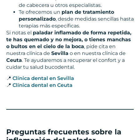
de cabecera u otros especialistas.
Te ofrecemos un
plan de tratamiento
personalizado
, desde medidas sencillas hasta
terapias más específicas.
Si notas el
paladar inflamado de forma repetida,
te has quemado y no mejora, o tienes manchas
o bultos en el cielo de la boca
, pide cita en
nuestra clínica de
Sevilla
o en nuestra clínica de
Ceuta
. Te ayudaremos a recuperar el confort y a
cuidar tu salud bucodental.
📍
Clínica dental en Sevilla
📍
Clínica dental en Ceuta
Preguntas frecuentes sobre la