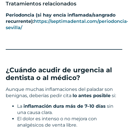
Tratamientos relacionados
Periodoncia (si hay encía inflamada/sangrado
recurrente):
https://septimadental.com/periodoncia
sevilla/
¿Cuándo acudir de urgencia al
dentista o al médico?
Aunque muchas inflamaciones del paladar son
benignas, deberías pedir cita
lo antes posible
si:
La
inflamación dura más de 7–10 días
sin
una causa clara.
El dolor es intenso o no mejora con
analgésicos de venta libre.