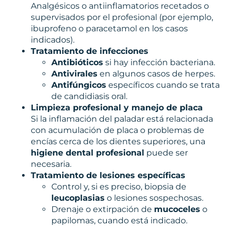
Analgésicos o antiinflamatorios recetados o
supervisados por el profesional (por ejemplo,
ibuprofeno o paracetamol en los casos
indicados).
Tratamiento de infecciones
Antibióticos
si hay infección bacteriana.
Antivirales
en algunos casos de herpes.
Antifúngicos
específicos cuando se trata
de candidiasis oral.
Limpieza profesional y manejo de placa
Si la inflamación del paladar está relacionada
con acumulación de placa o problemas de
encías cerca de los dientes superiores, una
higiene dental profesional
puede ser
necesaria.
Tratamiento de lesiones específicas
Control y, si es preciso, biopsia de
leucoplasias
o lesiones sospechosas.
Drenaje o extirpación de
mucoceles
o
papilomas, cuando está indicado.