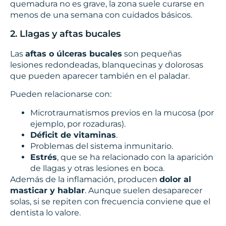
quemadura no es grave, la zona suele curarse en
menos de una semana con cuidados básicos.
2. Llagas y aftas bucales
Las
aftas o úlceras bucales
son pequeñas
lesiones redondeadas, blanquecinas y dolorosas
que pueden aparecer también en el paladar.
Pueden relacionarse con:
Microtraumatismos previos en la mucosa (por
ejemplo, por rozaduras).
Déficit de vitaminas
.
Problemas del sistema inmunitario.
Estrés
, que se ha relacionado con la aparición
de llagas y otras lesiones en boca.
Además de la inflamación, producen
dolor al
masticar y hablar
. Aunque suelen desaparecer
solas, si se repiten con frecuencia conviene que el
dentista lo valore.