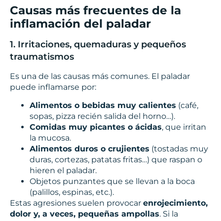
Causas más frecuentes de la
inflamación del paladar
1. Irritaciones, quemaduras y pequeños
traumatismos
Es una de las causas más comunes. El paladar
puede inflamarse por:
Alimentos o bebidas muy calientes
(café,
sopas, pizza recién salida del horno…).
Comidas muy picantes o ácidas
, que irritan
la mucosa.
Alimentos duros o crujientes
(tostadas muy
duras, cortezas, patatas fritas…) que raspan o
hieren el paladar.
Objetos punzantes que se llevan a la boca
(palillos, espinas, etc.).
Estas agresiones suelen provocar
enrojecimiento,
dolor y, a veces, pequeñas ampollas
. Si la