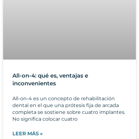
All-on-4: qué es, ventajas e
inconvenientes
All-on-4 es un concepto de rehabilitación
dental en el que una prótesis fija de arcada
completa se sostiene sobre cuatro implantes.
No significa colocar cuatro
LEER MÁS »