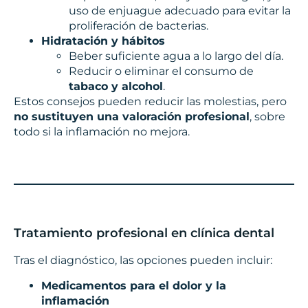
uso de enjuague adecuado para evitar la
proliferación de bacterias.
Hidratación y hábitos
Beber suficiente agua a lo largo del día.
Reducir o eliminar el consumo de
tabaco y alcohol
.
Estos consejos pueden reducir las molestias, pero
no sustituyen una valoración profesional
, sobre
todo si la inflamación no mejora.
Tratamiento profesional en clínica dental
Tras el diagnóstico, las opciones pueden incluir:
Medicamentos para el dolor y la
inflamación