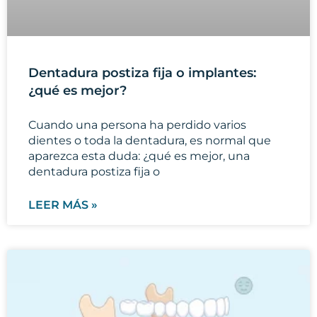
dentadura postiza fija o
LEER MÁS »