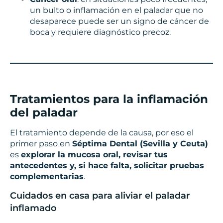
un bulto o inflamación en el paladar que no
desaparece puede ser un signo de cáncer de
boca y requiere diagnóstico precoz.
Tratamientos para la inflamación
del paladar
El tratamiento depende de la causa, por eso el
primer paso en
Séptima Dental (Sevilla y Ceuta)
es
explorar la mucosa oral, revisar tus
antecedentes y, si hace falta, solicitar pruebas
complementarias
.
Cuidados en casa para aliviar el paladar
inflamado