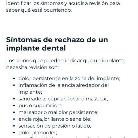
identificar los síntomas y acudir a revisión para
saber qué está ocurriendo.
Síntomas de rechazo de un
implante dental
Los signos que pueden indicar que un implante
necesita revisión son:
dolor persistente en la zona del implante;
inflamación de la encía alrededor del
implante;
sangrado al cepillar, tocar o masticar;
pus o supuración;
mal sabor o mal olor persistente;
encía roja, brillante o sensible;
sensación de presión o latido;
dolor al morder;