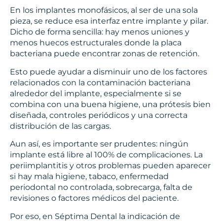
En los implantes monofásicos, al ser de una sola
pieza, se reduce esa interfaz entre implante y pilar.
Dicho de forma sencilla: hay menos uniones y
menos huecos estructurales donde la placa
bacteriana puede encontrar zonas de retención.
Esto puede ayudar a disminuir uno de los factores
relacionados con la contaminación bacteriana
alrededor del implante, especialmente si se
combina con una buena higiene, una prótesis bien
diseñada, controles periódicos y una correcta
distribución de las cargas.
Aun así, es importante ser prudentes: ningún
implante está libre al 100% de complicaciones. La
periimplantitis y otros problemas pueden aparecer
si hay mala higiene, tabaco, enfermedad
periodontal no controlada, sobrecarga, falta de
revisiones o factores médicos del paciente.
Por eso, en Séptima Dental la indicación de