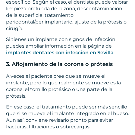
específico. Según el caso, el dentista puede valorar
limpieza profunda de la zona, descontaminación
de la superficie, tratamiento
periodontal/periimplantario, ajuste de la prótesis o
cirugía.
Si tienes un implante con signos de infección,
puedes ampliar información en la página de
implantes dentales con infección en Sevilla
.
3. Aflojamiento de la corona o prótesis
A veces el paciente cree que se mueve el
implante, pero lo que realmente se mueve es la
corona, el tornillo protésico o una parte de la
prótesis.
En ese caso, el tratamiento puede ser más sencillo
que si se mueve el implante integrado en el hueso.
Aun así, conviene revisarlo pronto para evitar
fracturas, filtraciones o sobrecargas.