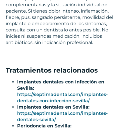
complementarias y la situación individual del
paciente. Si tienes dolor intenso, inflamación,
fiebre, pus, sangrado persistente, movilidad del
implante o empeoramiento de los síntomas,
consulta con un dentista lo antes posible. No
inicies ni suspendas medicación, incluidos
antibióticos, sin indicación profesional.
Tratamientos relacionados
Implantes dentales con infección en
Sevilla:
https://septimadental.com/implantes-
dentales-con-infeccion-sevilla/
Implantes dentales en Sevilla:
https://septimadental.com/implantes-
dentales-sevilla/
Periodoncia en Sevilla: