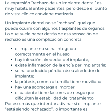
La expresión “rechazo de un implante dental” es
muy habitual entre pacientes, pero desde el punto
de vista clínico conviene matizarla.
Un implante dental no se “rechaza” igual que
puede ocurrir con algunos trasplantes de órganos.
Lo que suele haber detrás de esa sensación de
rechazo es una complicación concreta:
el implante no se ha integrado
correctamente en el hueso;
hay infección alrededor del implante;
existe inflamación de la encía periimplantaria;
se ha producido pérdida ósea alrededor del
implante;
la prótesis, corona o tornillo tiene movilidad;
hay una sobrecarga al morder;
el paciente tiene factores de riesgo que
dificultan la estabilidad del tratamiento.
Por eso, más que intentar adivinar si el implante
“está siendo rechazado”, lo importante es