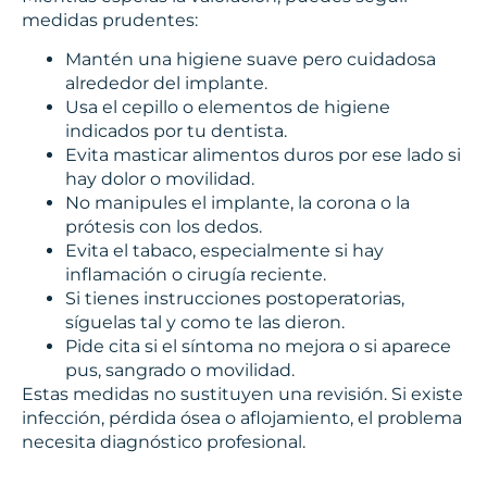
medidas prudentes:
Mantén una higiene suave pero cuidadosa
alrededor del implante.
Usa el cepillo o elementos de higiene
indicados por tu dentista.
Evita masticar alimentos duros por ese lado si
hay dolor o movilidad.
No manipules el implante, la corona o la
prótesis con los dedos.
Evita el tabaco, especialmente si hay
inflamación o cirugía reciente.
Si tienes instrucciones postoperatorias,
síguelas tal y como te las dieron.
Pide cita si el síntoma no mejora o si aparece
pus, sangrado o movilidad.
Estas medidas no sustituyen una revisión. Si existe
infección, pérdida ósea o aflojamiento, el problema
necesita diagnóstico profesional.