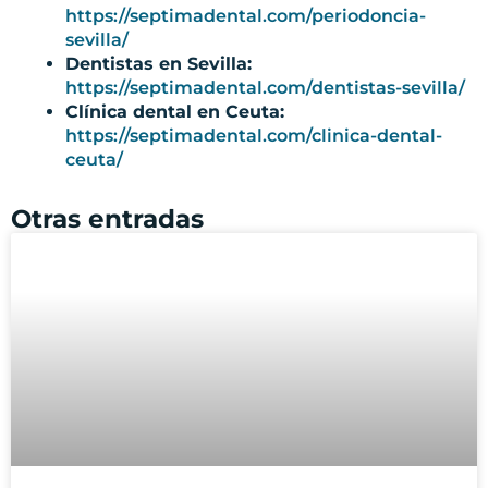
https://septimadental.com/periodoncia-
sevilla/
Dentistas en Sevilla:
https://septimadental.com/dentistas-sevilla/
Clínica dental en Ceuta:
https://septimadental.com/clinica-dental-
ceuta/
Otras entradas