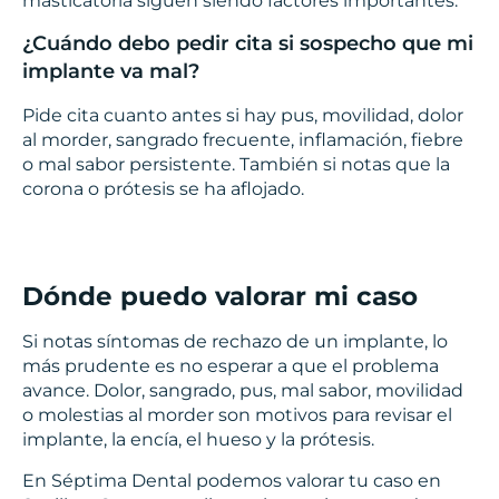
masticatoria siguen siendo factores importantes.
¿Cuándo debo pedir cita si sospecho que mi
implante va mal?
Pide cita cuanto antes si hay pus, movilidad, dolor
al morder, sangrado frecuente, inflamación, fiebre
o mal sabor persistente. También si notas que la
corona o prótesis se ha aflojado.
Dónde puedo valorar mi caso
Si notas síntomas de rechazo de un implante, lo
más prudente es no esperar a que el problema
avance. Dolor, sangrado, pus, mal sabor, movilidad
o molestias al morder son motivos para revisar el
implante, la encía, el hueso y la prótesis.
En Séptima Dental podemos valorar tu caso en