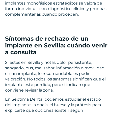
implantes monofásicos estratégicos se valora de
forma individual, con diagnóstico clínico y pruebas
complementarias cuando proceden.
Síntomas de rechazo de un
implante en Sevilla: cuándo venir
a consulta
Si estás en Sevilla y notas dolor persistente,
sangrado, pus, mal sabor, inflamación o movilidad
en un implante, lo recomendable es pedir
valoración. No todos los síntomas significan que el
implante esté perdido, pero sí indican que
conviene revisar la zona.
En Séptima Dental podemos estudiar el estado
del implante, la encía, el hueso y la prótesis para
explicarte qué opciones existen según