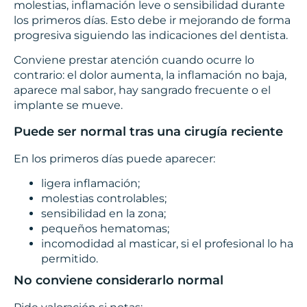
molestias, inflamación leve o sensibilidad durante
los primeros días. Esto debe ir mejorando de forma
progresiva siguiendo las indicaciones del dentista.
Conviene prestar atención cuando ocurre lo
contrario: el dolor aumenta, la inflamación no baja,
aparece mal sabor, hay sangrado frecuente o el
implante se mueve.
Puede ser normal tras una cirugía reciente
En los primeros días puede aparecer:
ligera inflamación;
molestias controlables;
sensibilidad en la zona;
pequeños hematomas;
incomodidad al masticar, si el profesional lo ha
permitido.
No conviene considerarlo normal