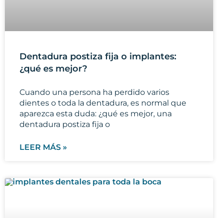
Dentadura postiza fija o implantes:
¿qué es mejor?
Cuando una persona ha perdido varios
dientes o toda la dentadura, es normal que
aparezca esta duda: ¿qué es mejor, una
dentadura postiza fija o
LEER MÁS »