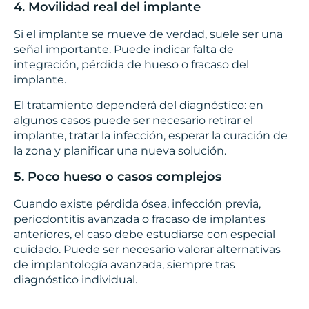
4. Movilidad real del implante
Si el implante se mueve de verdad, suele ser una
señal importante. Puede indicar falta de
integración, pérdida de hueso o fracaso del
implante.
El tratamiento dependerá del diagnóstico: en
algunos casos puede ser necesario retirar el
implante, tratar la infección, esperar la curación de
la zona y planificar una nueva solución.
5. Poco hueso o casos complejos
Cuando existe pérdida ósea, infección previa,
periodontitis avanzada o fracaso de implantes
anteriores, el caso debe estudiarse con especial
cuidado. Puede ser necesario valorar alternativas
de implantología avanzada, siempre tras
diagnóstico individual.