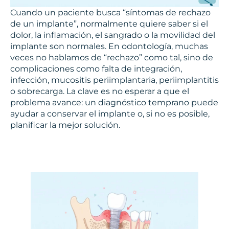
Cuando un paciente busca “síntomas de rechazo
de un implante”, normalmente quiere saber si el
dolor, la inflamación, el sangrado o la movilidad del
implante son normales. En odontología, muchas
veces no hablamos de “rechazo” como tal, sino de
complicaciones como falta de integración,
infección, mucositis periimplantaria, periimplantitis
o sobrecarga. La clave es no esperar a que el
problema avance: un diagnóstico temprano puede
ayudar a conservar el implante o, si no es posible,
planificar la mejor solución.