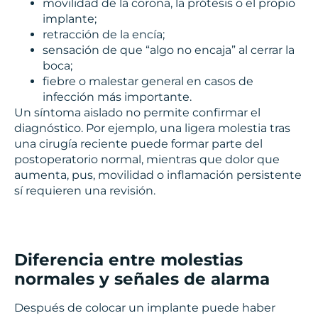
movilidad de la corona, la prótesis o el propio
implante;
retracción de la encía;
sensación de que “algo no encaja” al cerrar la
boca;
fiebre o malestar general en casos de
infección más importante.
Un síntoma aislado no permite confirmar el
diagnóstico. Por ejemplo, una ligera molestia tras
una cirugía reciente puede formar parte del
postoperatorio normal, mientras que dolor que
aumenta, pus, movilidad o inflamación persistente
sí requieren una revisión.
Diferencia entre molestias
normales y señales de alarma
Después de colocar un implante puede haber