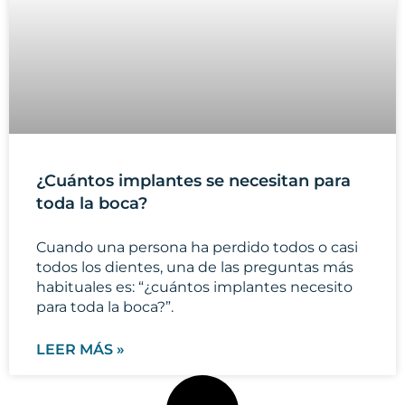
¿Cuántos implantes se necesitan para
toda la boca?
Cuando una persona ha perdido todos o casi
todos los dientes, una de las preguntas más
habituales es: “¿cuántos implantes necesito
para toda la boca?”.
LEER MÁS »