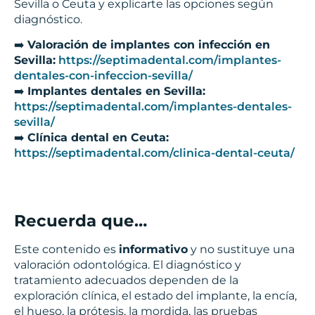
Sevilla o Ceuta y explicarte las opciones según
diagnóstico.
➡️
Valoración de implantes con infección en
Sevilla:
https://septimadental.com/implantes-
dentales-con-infeccion-sevilla/
➡️
Implantes dentales en Sevilla:
https://septimadental.com/implantes-dentales-
sevilla/
➡️
Clínica dental en Ceuta:
https://septimadental.com/clinica-dental-ceuta/
Recuerda que…
Este contenido es
informativo
y no sustituye una
valoración odontológica. El diagnóstico y
tratamiento adecuados dependen de la
exploración clínica, el estado del implante, la encía,
el hueso, la prótesis, la mordida, las pruebas