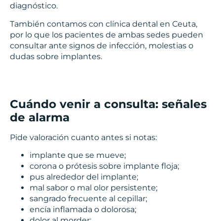
diagnóstico.
También contamos con clínica dental en Ceuta,
por lo que los pacientes de ambas sedes pueden
consultar ante signos de infección, molestias o
dudas sobre implantes.
Cuándo venir a consulta: señales
de alarma
Pide valoración cuanto antes si notas:
implante que se mueve;
corona o prótesis sobre implante floja;
pus alrededor del implante;
mal sabor o mal olor persistente;
sangrado frecuente al cepillar;
encía inflamada o dolorosa;
dolor al morder;