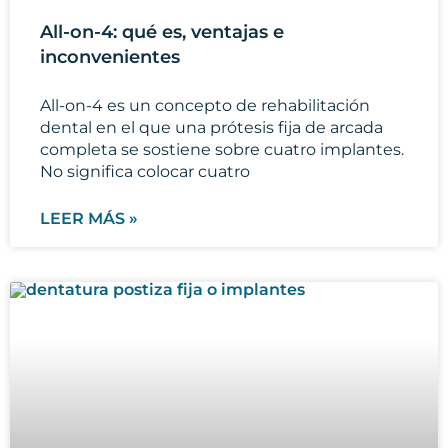
All-on-4: qué es, ventajas e
inconvenientes
All-on-4 es un concepto de rehabilitación
dental en el que una prótesis fija de arcada
completa se sostiene sobre cuatro implantes.
No significa colocar cuatro
LEER MÁS »