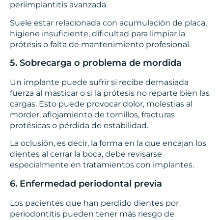
periimplantitis avanzada.
Suele estar relacionada con acumulación de placa,
higiene insuficiente, dificultad para limpiar la
prótesis o falta de mantenimiento profesional.
5. Sobrecarga o problema de mordida
Un implante puede sufrir si recibe demasiada
fuerza al masticar o si la prótesis no reparte bien las
cargas. Esto puede provocar dolor, molestias al
morder, aflojamiento de tornillos, fracturas
protésicas o pérdida de estabilidad.
La oclusión, es decir, la forma en la que encajan los
dientes al cerrar la boca, debe revisarse
especialmente en tratamientos con implantes.
6. Enfermedad periodontal previa
Los pacientes que han perdido dientes por
periodontitis pueden tener más riesgo de