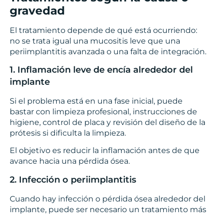
gravedad
El tratamiento depende de qué está ocurriendo:
no se trata igual una mucositis leve que una
periimplantitis avanzada o una falta de integración.
1. Inflamación leve de encía alrededor del
implante
Si el problema está en una fase inicial, puede
bastar con limpieza profesional, instrucciones de
higiene, control de placa y revisión del diseño de la
prótesis si dificulta la limpieza.
El objetivo es reducir la inflamación antes de que
avance hacia una pérdida ósea.
2. Infección o periimplantitis
Cuando hay infección o pérdida ósea alrededor del
implante, puede ser necesario un tratamiento más