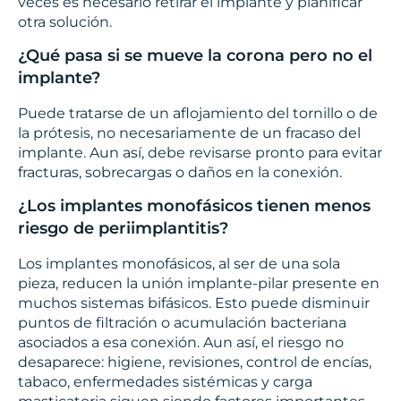
veces es necesario retirar el implante y planificar
otra solución.
¿Qué pasa si se mueve la corona pero no el
implante?
Puede tratarse de un aflojamiento del tornillo o de
la prótesis, no necesariamente de un fracaso del
implante. Aun así, debe revisarse pronto para evitar
fracturas, sobrecargas o daños en la conexión.
¿Los implantes monofásicos tienen menos
riesgo de periimplantitis?
Los implantes monofásicos, al ser de una sola
pieza, reducen la unión implante-pilar presente en
muchos sistemas bifásicos. Esto puede disminuir
puntos de filtración o acumulación bacteriana
asociados a esa conexión. Aun así, el riesgo no
desaparece: higiene, revisiones, control de encías,
tabaco, enfermedades sistémicas y carga