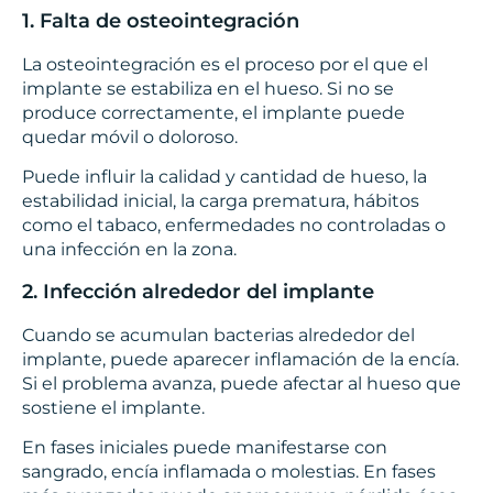
1. Falta de osteointegración
La osteointegración es el proceso por el que el
implante se estabiliza en el hueso. Si no se
produce correctamente, el implante puede
quedar móvil o doloroso.
Puede influir la calidad y cantidad de hueso, la
estabilidad inicial, la carga prematura, hábitos
como el tabaco, enfermedades no controladas o
una infección en la zona.
2. Infección alrededor del implante
Cuando se acumulan bacterias alrededor del
implante, puede aparecer inflamación de la encía.
Si el problema avanza, puede afectar al hueso que
sostiene el implante.
En fases iniciales puede manifestarse con
sangrado, encía inflamada o molestias. En fases