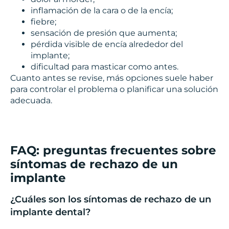
inflamación de la cara o de la encía;
fiebre;
sensación de presión que aumenta;
pérdida visible de encía alrededor del
implante;
dificultad para masticar como antes.
Cuanto antes se revise, más opciones suele haber
para controlar el problema o planificar una solución
adecuada.
FAQ: preguntas frecuentes sobre
síntomas de rechazo de un
implante
¿Cuáles son los síntomas de rechazo de un
implante dental?