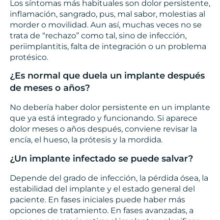
Los síntomas más habituales son dolor persistente,
inflamación, sangrado, pus, mal sabor, molestias al
morder o movilidad. Aun así, muchas veces no se
trata de “rechazo” como tal, sino de infección,
periimplantitis, falta de integración o un problema
protésico.
¿Es normal que duela un implante después
de meses o años?
No debería haber dolor persistente en un implante
que ya está integrado y funcionando. Si aparece
dolor meses o años después, conviene revisar la
encía, el hueso, la prótesis y la mordida.
¿Un implante infectado se puede salvar?
Depende del grado de infección, la pérdida ósea, la
estabilidad del implante y el estado general del
paciente. En fases iniciales puede haber más
opciones de tratamiento. En fases avanzadas, a