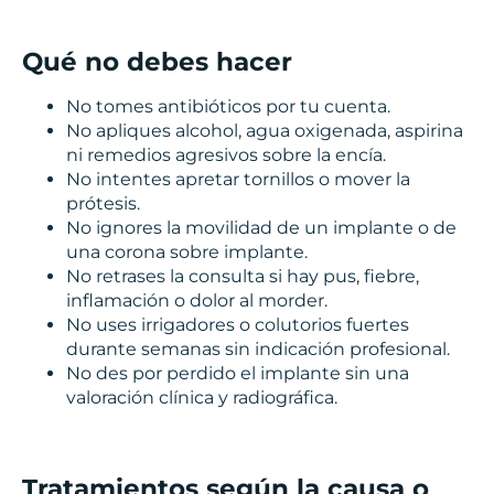
Qué no debes hacer
No tomes antibióticos por tu cuenta.
No apliques alcohol, agua oxigenada, aspirina
ni remedios agresivos sobre la encía.
No intentes apretar tornillos o mover la
prótesis.
No ignores la movilidad de un implante o de
una corona sobre implante.
No retrases la consulta si hay pus, fiebre,
inflamación o dolor al morder.
No uses irrigadores o colutorios fuertes
durante semanas sin indicación profesional.
No des por perdido el implante sin una
valoración clínica y radiográfica.
Tratamientos según la causa o