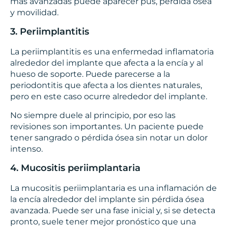
más avanzadas puede aparecer pus, pérdida ósea
y movilidad.
3. Periimplantitis
La periimplantitis es una enfermedad inflamatoria
alrededor del implante que afecta a la encía y al
hueso de soporte. Puede parecerse a la
periodontitis que afecta a los dientes naturales,
pero en este caso ocurre alrededor del implante.
No siempre duele al principio, por eso las
revisiones son importantes. Un paciente puede
tener sangrado o pérdida ósea sin notar un dolor
intenso.
4. Mucositis periimplantaria
La mucositis periimplantaria es una inflamación de
la encía alrededor del implante sin pérdida ósea
avanzada. Puede ser una fase inicial y, si se detecta
pronto, suele tener mejor pronóstico que una