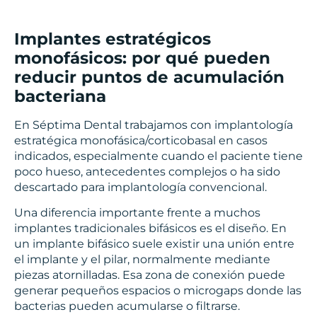
Implantes estratégicos
monofásicos: por qué pueden
reducir puntos de acumulación
bacteriana
En Séptima Dental trabajamos con implantología
estratégica monofásica/corticobasal en casos
indicados, especialmente cuando el paciente tiene
poco hueso, antecedentes complejos o ha sido
descartado para implantología convencional.
Una diferencia importante frente a muchos
implantes tradicionales bifásicos es el diseño. En
un implante bifásico suele existir una unión entre
el implante y el pilar, normalmente mediante
piezas atornilladas. Esa zona de conexión puede
generar pequeños espacios o microgaps donde las
bacterias pueden acumularse o filtrarse.