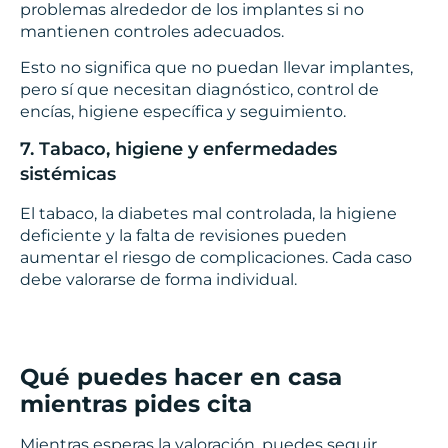
problemas alrededor de los implantes si no
mantienen controles adecuados.
Esto no significa que no puedan llevar implantes,
pero sí que necesitan diagnóstico, control de
encías, higiene específica y seguimiento.
7. Tabaco, higiene y enfermedades
sistémicas
El tabaco, la diabetes mal controlada, la higiene
deficiente y la falta de revisiones pueden
aumentar el riesgo de complicaciones. Cada caso
debe valorarse de forma individual.
Qué puedes hacer en casa
mientras pides cita
Mientras esperas la valoración, puedes seguir