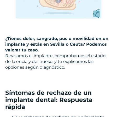
¿Tienes dolor, sangrado, pus o movilidad en un
implante y estás en Sevilla o Ceuta? Podemos
valorar tu caso.
Revisamos el implante, comprobamos el estado
de la encía y del hueso, y te explicamos las
opciones según diagnóstico.
Síntomas de rechazo de un
implante dental: Respuesta
rápida